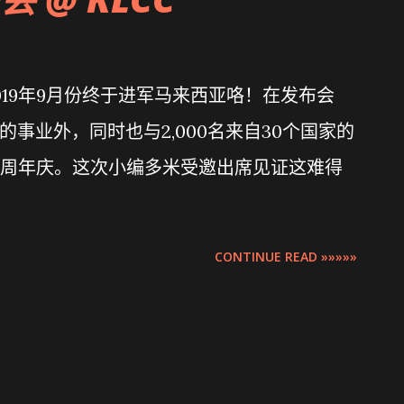
2019年9月份终于进军马来西亚咯！在发布会
亚的事业外，同时也与2,000名来自30个国家的
. 的二周年庆。这次小编多米受邀出席见证这难得
CONTINUE READ »»»»»