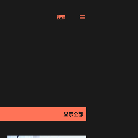
搜索
显示全部