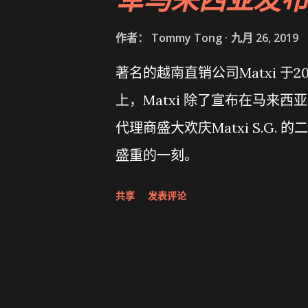
作者：
Tommy Tong
九月 26, 2019
著名的越南直销公司Matxi 于
上，Matxi 除了宣布在马来西
代理商盛大欢庆Matxi S.G
盛重的一刻。
共享
发表评论