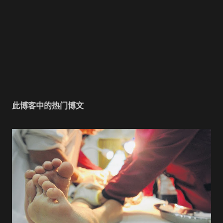
此博客中的热门博文