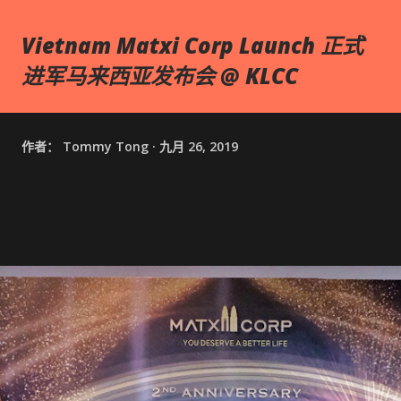
Vietnam Matxi Corp Launch 正式
进军马来西亚发布会 @ KLCC
作者：
Tommy Tong
九月 26, 2019