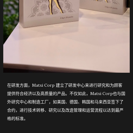
在研发方面，Matxi Corp 建立了研发中心来进行研究和为顾客
提供符合经济以及高质量的产品。不仅如此，Matxi Corp也与国
外研究中心和制造工厂，如美国、德国、韩国和马来西亚签下了
合约，进行技术转移、研究以及改造管理和运营流程以达到最严
格的标准。