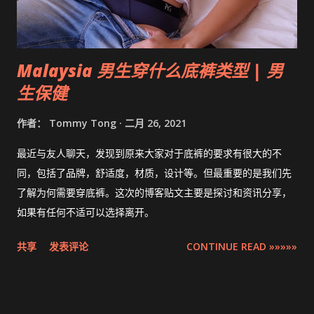
Malaysia 男生穿什么底裤类型 | 男
生保健
作者：
Tommy Tong
二月 26, 2021
最近与友人聊天，发现到原来大家对于底裤的要求有很大的不
同，包括了品牌，舒适度，材质，设计等。但最重要的是我们先
了解为何需要穿底裤。这次的博客贴文主要是探讨和资讯分享，
如果有任何不适可以选择离开。
共享
发表评论
CONTINUE READ »»»»»