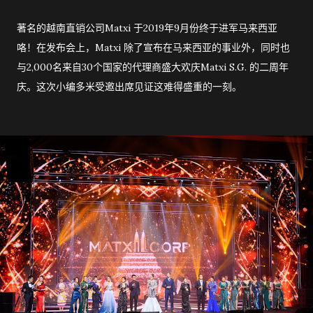
著名的越南直销公司Matxi 于2019年9月份终于进军马来西亚
咯！在发布会上，Matxi 除了宣布在马来西亚的事业外，同时也
与2,000名来自30个国家的代理商盛大欢庆Matxi S.G. 的二周年
庆。这次小编多米受邀出席见证这难得盛重的一刻。