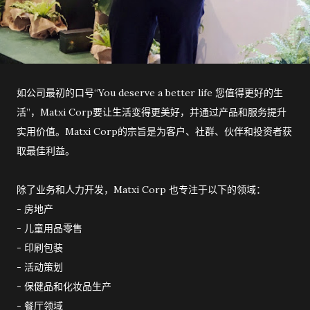
如公司最初的口号“You deserve a better life 您值得更好的生
活”，Matxi Corp要让生活变得更美好，并通过产品和服务提升
实用价值。Matxi Corp的宗旨是为客户、社群、伙伴和投资者获
取最佳利益。
除了业务和人力开发，Matxi Corp 也专注于以下的领域：
-
房地产
-
儿童用品零售
-
印刷包装
-
活动策划
-
保健品和化妆品生产
-
餐厅领域