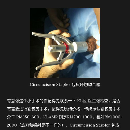
Circumcision Stapler 包皮环切吻合器
有意做这个小手术的你记得先联系一下 KL区 医生做检查，是否
有需要进行割包皮手术。记得先质询价格，传统承认割包皮手术
介于 RM350-600，KLAMP 则是RM700-1000，镭射RM1000-
2000（热刀和镭射是不一样的），Circumcision Stapler 包皮