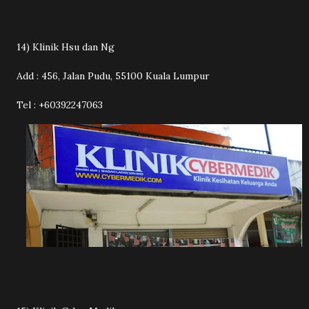
14) Klinik Hsu dan Ng
Add : 456, Jalan Pudu, 55100 Kuala Lumpur
Tel : +60392247063