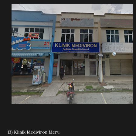
13) Klinik Mediviron Meru