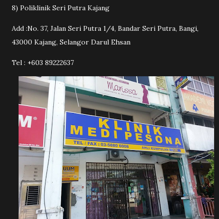
8) Poliklinik Seri Putra Kajang
Add :No. 37, Jalan Seri Putra 1/4, Bandar Seri Putra, Bangi,
43000 Kajang, Selangor Darul Ehsan
Tel : +603 89222637