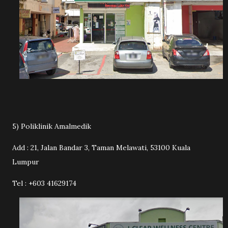
5) Poliklinik Amalmedik
Add : 21, Jalan Bandar 3, Taman Melawati, 53100 Kuala
Lumpur
Tel : +603 41629174