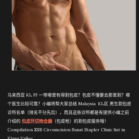
马来西亚 KL PJ 一带哪里有得割包皮？包皮不懂要去那里割？哪
个医生比较可靠？小编将帮大家总结 Malaysia KL区 男生割包皮
诊所名单（排名不分先后），而且这些诊所都是有提供小编之前
介绍的
包皮环切吻合器
（包皮枪）的割包皮服务哦！
Compilation ZSR Circumcision Sunat Stapler Clinic list in
Klang Valley 。