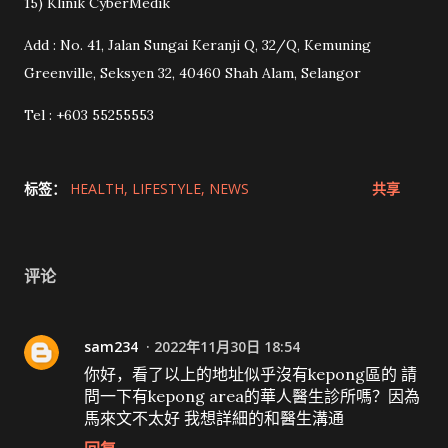
15) Klinik CyberMedik
Add : No. 41, Jalan Sungai Keranji Q, 32/Q, Kemuning
Greenville, Seksyen 32, 40460 Shah Alam, Selangor
Tel : +603 55255553
标签：
HEALTH
LIFESTYLE
NEWS
共享
评论
sam234
2022年11月30日 18:54
你好，看了以上的地址似乎沒有kepong區的 請
問一下有kepong area的華人醫生診所嗎？因為
馬來文不太好 我想詳細的和醫生溝通