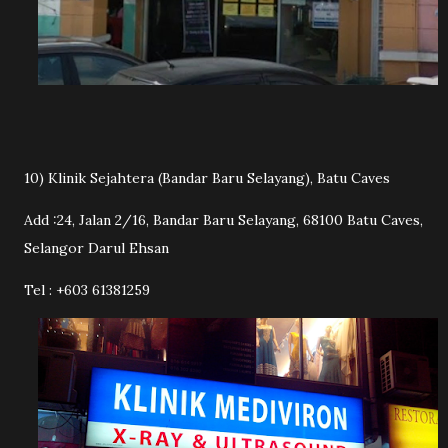
10) Klinik Sejahtera (Bandar Baru Selayang), Batu Caves
Add :24, Jalan 2/16, Bandar Baru Selayang, 68100 Batu Caves,
Selangor Darul Ehsan
Tel : +603 61381259