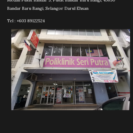
Bandar Baru Bangi, Selangor Darul Ehsan
Tel : +603 89122524