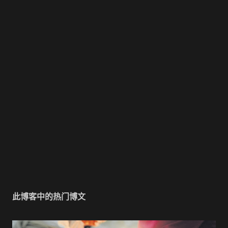
此博客中的热门博文