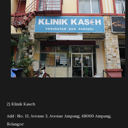
2) Klinik Kaseh
Add : No. 13, Avenue 3, Avenue Ampang, 68000 Ampang,
Selangor