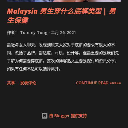
Malaysia 男生穿什么底裤类型 | 男
生保健
作者：
Tommy Tong
二月 26, 2021
最近与友人聊天，发现到原来大家对于底裤的要求有很大的不
同，包括了品牌，舒适度，材质，设计等。但最重要的是我们先
了解为何需要穿底裤。这次的博客贴文主要是探讨和资讯分享，
如果有任何不适可以选择离开。
共享
发表评论
CONTINUE READ »»»»»
由 Blogger 提供支持