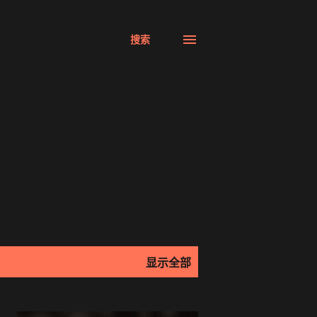
搜索
显示全部