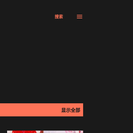
搜索
显示全部