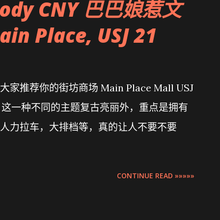
psody CNY 巴巴娘惹文
 Place, USJ 21
你的街坊商场 Main Place Mall USJ
题。这一种不同的主题复古亮丽外，重点是拥有
人力拉车，大排档等，真的让人不要不要
CONTINUE READ »»»»»