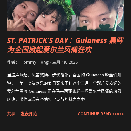
ST. PATRICK'S DAY：Guinness 黑啤
为全国掀起爱尔兰风情狂欢
作者：
Tommy Tong
三月 19, 2025
当鼓声响起、风笛悠扬、步伐铿锵，全国的 Guinness 粉丝们知
道，一年一度最欢乐的节日又来了！这个三月，全球广受欢迎的
爱尔兰黑啤 Guinness 正在马来西亚掀起一场爱尔兰风情的热烈
庆典，带你沉浸在圣帕特里克节的魅力之中。
共享
发表评论
CONTINUE READ »»»»»