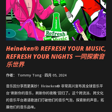
Heineken® REFRESH YOUR MUSIC,
REFRESH YOUR NIGHTS 一同探索音
乐世界
作者：
Tommy Tong
四月 05, 2024
音乐因分享而更美妙！Heineken® 非常高兴宣布其全球音乐平
台“刷新你的音乐，刷新你的夜晚”回归了。这个跨流派、跨文化
的音乐平台邀请歌迷们打破他们的音乐气泡，探索新的声音，拓
展他们的音乐品味。