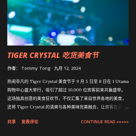
TIGER CRYSTAL 吃货美食节
作者：
Tommy Tong
九月 12, 2024
热闹非凡的 Tiger Crystal 美食节于 9 月 5 日至 8 日在 1 Utama
购物中心盛大举行，吸引了超过 10,000 位宾客前来共襄盛举。
这场独具创意的美食狂欢节，不仅汇集了来自世界各地的美食，
还将 Tiger Crystal 的清爽与各种美味完美融合，让宾客在舌尖
与心灵上都获得了双重享受。
共享
发表评论
CONTINUE READ »»»»»