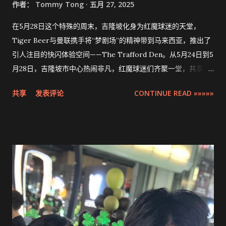
作者：
Tommy Tong
五月 27, 2025
在5月28日这个特殊的周末，吉隆坡化身为红魔球迷的天堂，
Tiger Beer与曼联携手将“梦剧场”的精神带到马来西亚，推出了
引人注目的快闪体验空间——The Trafford Den。从5月24日到5
月28日，吉隆坡市中心热闹非凡，红魔球迷们齐聚一堂，共享对
曼联的热爱与激情。
共享
发表评论
CONTINUE READ »»»»»