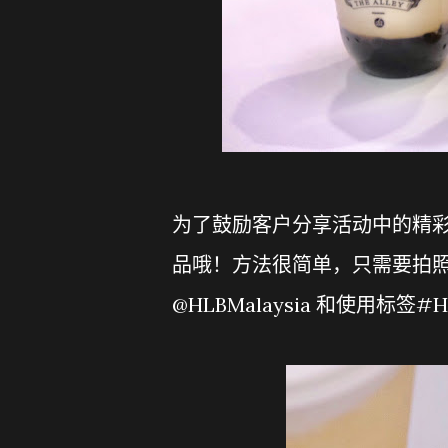
为了鼓励客户分享活动中的精
品哦！方法很简单，只需要拍照上传
@HLBMalaysia 和使用标签#H