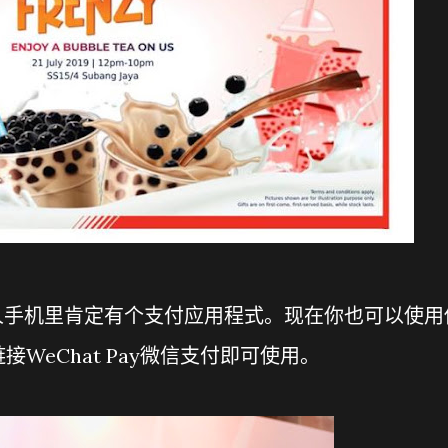
人手机里肯定有个支付应用程式。现在你也可以使用
WeChat Pay微信支付即可使用。