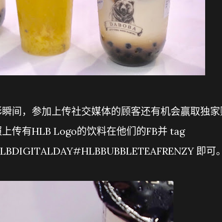
彩瞬间，参加上传社交媒体的顾客还有机会赢取独家
有HLB Logo的饮料在他们的FB并 tag
LBDIGITALDAY#HLBBUBBLETEAFRENZY 即可