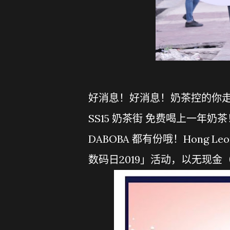
好消息！好消息！奶茶控的你走过
SS15 奶茶街 免费喝上一年奶茶！品茶
DABOBA 都有份哦！Hong Leon
数码日2019」活动，以无现金（