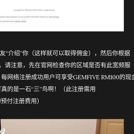
朋友“介绍”你（这样就可以取得佣金），然后你根据
资料。请注意，先在官网检查你的区域是否有此宽频服
网络注册成功用户可享受GEMFIVE RM100的现
真的是一石“三”鸟啊！（此注册需用
10的预付注册费用）