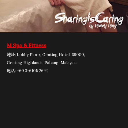
M Spa & Fitness
地址: Lobby Floor, Genting Hotel, 69000,
Genting Highlands, Pahang, Malaysia
电话: +60 3-6105 2692