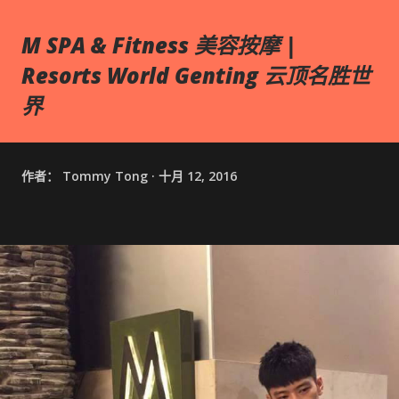
M SPA & Fitness 美容按摩 |
Resorts World Genting 云顶名胜世
界
作者：
Tommy Tong
十月 12, 2016