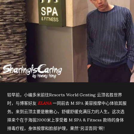
较早前，小编多米前往Resorts World Genting 云顶名胜世界
时，与博客好友
ELANA
一同前去 M SPA 美容按摩中心体验其服
务。来到云顶主要是散散心，舒缓舒缓充满压力的人生。这次选
择来个在于海拔2000米上享受着 M SPA & Fitness 款待的身体
排毒疗程，身体按摩和脸部护理，果然“另涩吾同”啊！