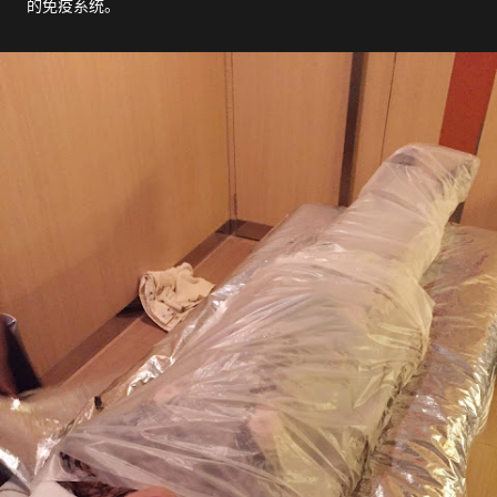
的免疫系统。