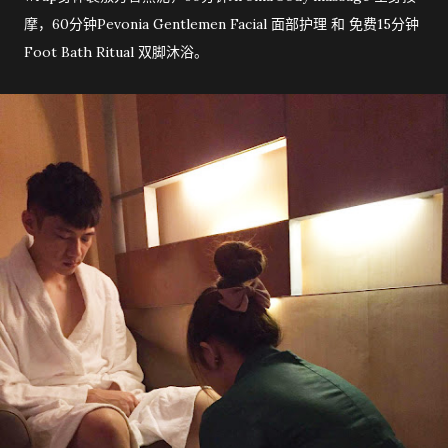
摩，60分钟Pevonia Gentlemen Facial 面部护理 和 免费15分钟
Foot Bath Ritual 双脚沐浴。