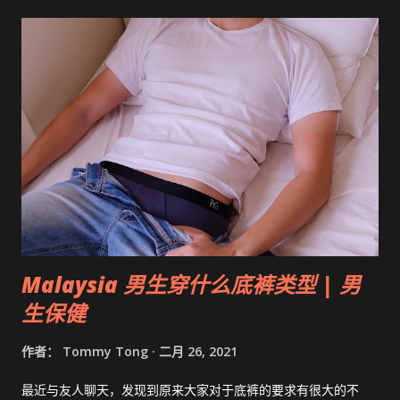
Malaysia 男生穿什么底裤类型 | 男
生保健
作者：
Tommy Tong
二月 26, 2021
最近与友人聊天，发现到原来大家对于底裤的要求有很大的不