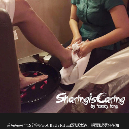
首先先来个15分钟Foot Bath Ritual双脚沐浴，把双脚浸泡在海