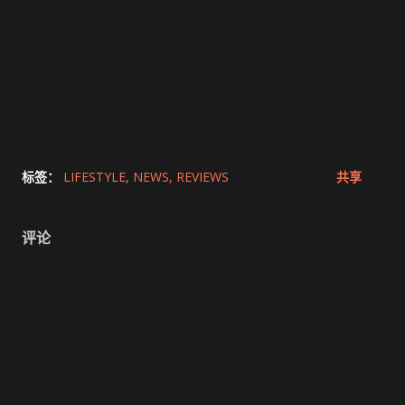
标签：
LIFESTYLE
NEWS
REVIEWS
共享
评论