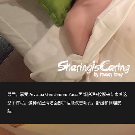
最后，享受Pevonia Gentlemen Facia面部护理+按摩来结束着这
整个疗程。这种深层清洁面部护理能改善毛孔，舒缓和调理皮
肤。