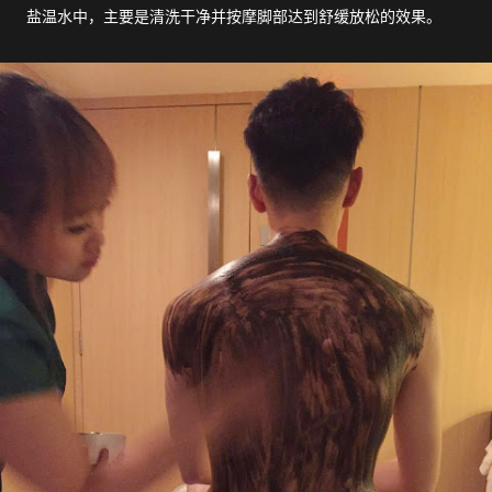
盐温水中，主要是清洗干净并按摩脚部达到舒缓放松的效果。