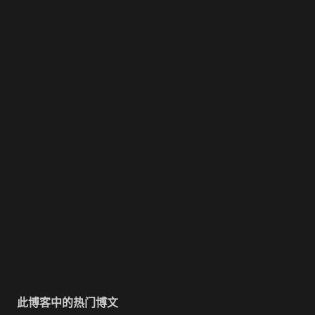
此博客中的热门博文