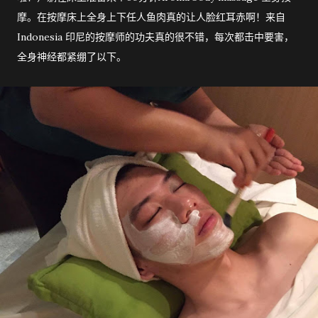
摩。在按摩床上全身上下任人鱼肉真的让人脸红耳赤啊！来自
Indonesia 印尼的按摩师的功夫真的很不错，每次都击中要害，
全身神经都紧绷了以下。