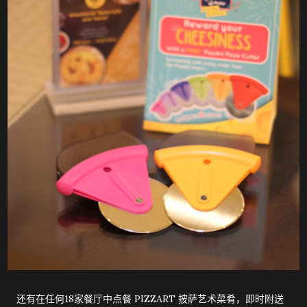
还有在任何18家餐厅中点餐 PIZZART 披萨艺术菜肴，即时附送