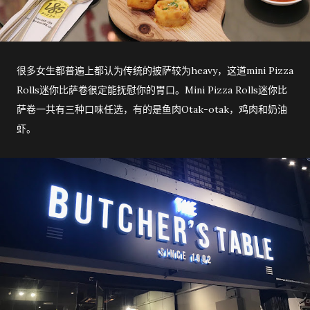
很多女生都普遍上都认为传统的披萨较为heavy，这道mini Pizza
Rolls迷你比萨卷很定能抚慰你的胃口。Mini Pizza Rolls迷你比
萨卷一共有三种口味任选，有的是鱼肉Otak-otak，鸡肉和奶油
虾。