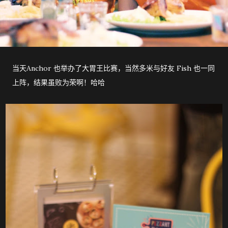
当天Anchor 也举办了大胃王比赛，当然多米与好友 Fish 也一同
上阵，结果虽败为荣啊！哈哈