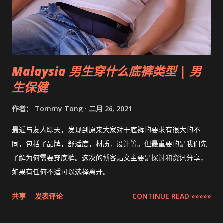
Malaysia 男生穿什么底裤类型 | 男
生保健
作者：
Tommy Tong
二月 26, 2021
最近与友人聊天，发现到原来大家对于底裤的要求有很大的不
同，包括了品牌，舒适度，材质，设计等。但最重要的是我们先
了解为何需要穿底裤。这次的博客贴文主要是探讨和资讯分享，
如果有任何不适可以选择离开。
共享
发表评论
CONTINUE READ »»»»»