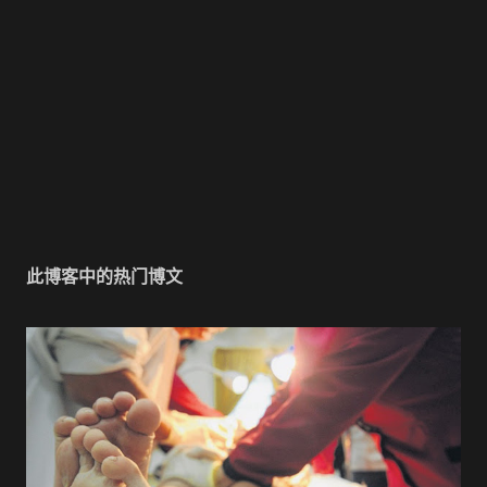
此博客中的热门博文