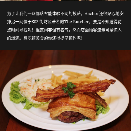
为了让我们一班部落客能体验不同的披萨，Anchor还很贴心地安
排另一间位于SS2 街坊区著名的The Butcher，要是不知道得花
点时间寻找呢！但这间非但有名气，然而店面顾客流量可是惊人
的爆满。想吃顿美食的你还得提早预约呢！