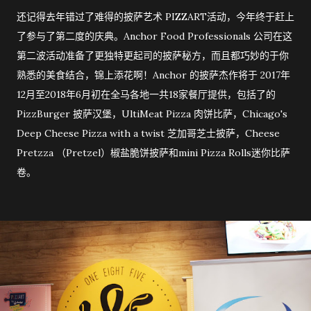
还记得去年错过了难得的披萨艺术 PIZZART活动，今年终于赶上
了参与了第二度的庆典。Anchor Food Professionals 公司在这
第二波活动准备了更独特更起司的披萨秘方，而且都巧妙的于你
熟悉的美食结合，锦上添花啊！Anchor 的披萨杰作将于 2017年
12月至2018年6月初在全马各地一共18家餐厅提供，包括了的
PizzBurger 披萨汉堡，UltiMeat Pizza 肉饼比萨，Chicago's
Deep Cheese Pizza with a twist 芝加哥芝士披萨，Cheese
Pretzza （Pretzel）椒盐脆饼披萨和mini Pizza Rolls迷你比萨
卷。