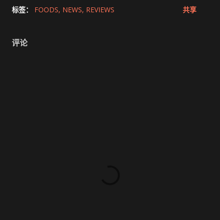
标签：
FOODS
NEWS
REVIEWS
共享
评论