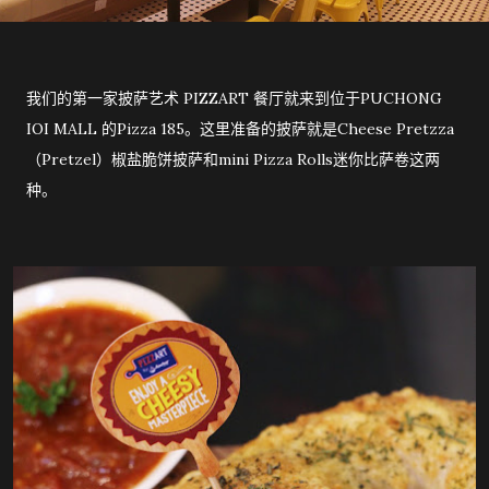
我们的第一家披萨艺术 PIZZART 餐厅就来到位于PUCHONG
IOI MALL 的Pizza 185。这里准备的披萨就是Cheese Pretzza
（Pretzel）椒盐脆饼披萨和mini Pizza Rolls迷你比萨卷这两
种。