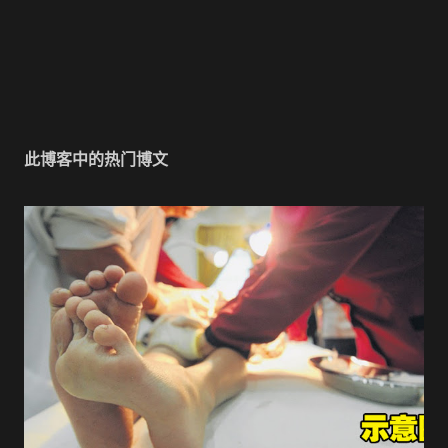
此博客中的热门博文