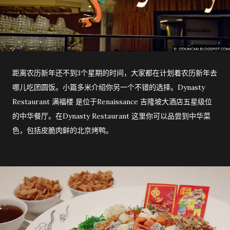
距离农历新年还不到3个星期的时间，大家都在计划着农历新年去
哪儿吃团圆饭。小篇多米介绍你另一个不错的选择。Dynasty
Restaurant 满福楼 是位于Renaissance 吉隆坡大酒店五星级位
的中华餐厅。在Dynasty Restaurant 这里你可以品尝到中华菜
色，包括皮脆肉鲜的北京烤鸭。