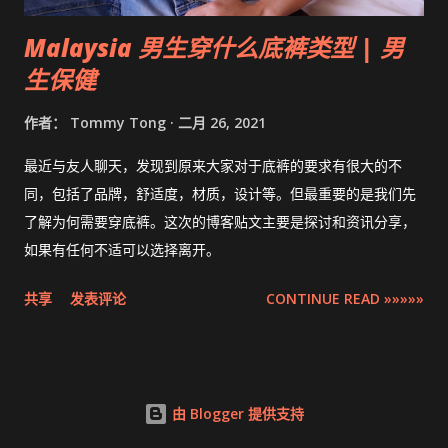
Malaysia 男生穿什么底裤类型 | 男
生保健
作者：
Tommy Tong
二月 26, 2021
最近与友人聊天，发现到原来大家对于底裤的要求有很大的不
同，包括了品牌，舒适度，材质，设计等。但最重要的是我们先
了解为何需要穿底裤。这次的博客贴文主要是探讨和资讯分享，
如果有任何不适可以选择离开。
共享
发表评论
CONTINUE READ »»»»»
由 Blogger 提供支持