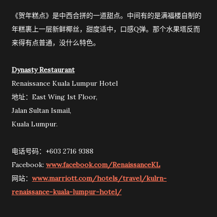
《贺年糕点》是中西合拼的一道甜点。中间有的是满福楼自制的
年糕裹上一层新鲜椰丝，甜度适中，口感Q弹。那个水果塔反而
来得有点普通，没什么特色。
Dynasty Restaurant
Renaissance Kuala Lumpur Hotel
地址：East Wing 1st Floor,
Jalan Sultan Ismail,
Kuala Lumpur.
电话号码：+603 2716 9388
Facebook:
www.facebook.com/RenaissanceKL
网站：
www.marriott.com/hotels/travel/kulrn-
renaissance-kuala-lumpur-hotel/