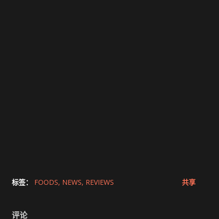
标签：
FOODS
NEWS
REVIEWS
共享
评论