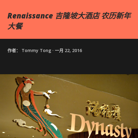
Renaissance 吉隆坡大酒店 农历新年
大餐
作者：
Tommy Tong
一月 22, 2016