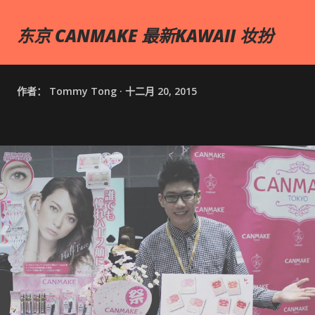
东京 CANMAKE 最新KAWAII 妆扮
作者：
Tommy Tong
十二月 20, 2015