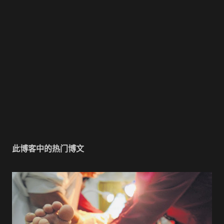
此博客中的热门博文