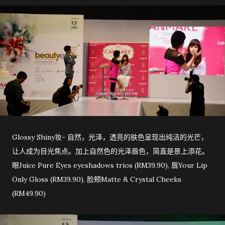
Glossy Shiny妆- 自然，光泽，透亮的肤色呈现出纯洁的光芒，
让人成为目光焦点。加上自然色的光泽唇色，简直是景上添花。
眼Juice Pure Eyes eyeshadows trios (RM39.90), 唇Your Lip
Only Gloss (RM39.90), 脸颊Matte & Crystal Cheeks
(RM49.90)