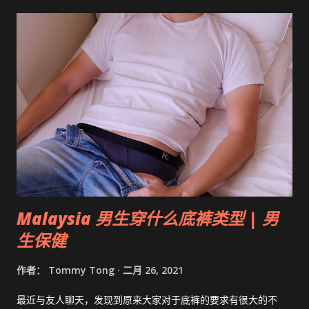
Malaysia 男生穿什么底裤类型 | 男
生保健
作者：
Tommy Tong
二月 26, 2021
最近与友人聊天，发现到原来大家对于底裤的要求有很大的不