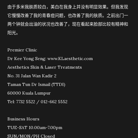
由于多米我肤质较白，美白在我身上并没有明显效果。但我发现
它慢慢改善了我的青春痘问题，也改善了我的肤质。之前出门一
两个钟就会出油的状况也改善了，现在看起来脸部比较有精神和
阳光。
Premier Clinic
Dr Kee Yong Seng: www.KLaesthetic.com
Aesthetics Skin & Laser Treatments
No. 31 Jalan Wan Kadir 2
Taman Tun Dr Ismail (TTDI)
60000 Kuala Lumpur
Tel: 7732 5522 / 012-662 5552
Business Hours
TUE-SAT 10.00am-7.00pm
SUN/MON/PH Closed