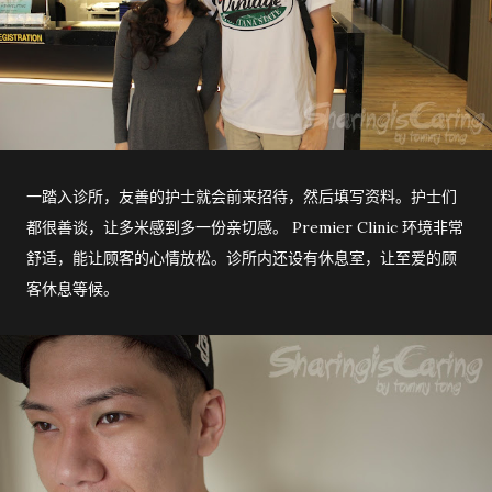
一踏入诊所，友善的护士就会前来招待，然后填写资料。护士们
都很善谈，让多米感到多一份亲切感。 Premier Clinic 环境非常
舒适，能让顾客的心情放松。诊所内还设有休息室，让至爱的顾
客休息等候。