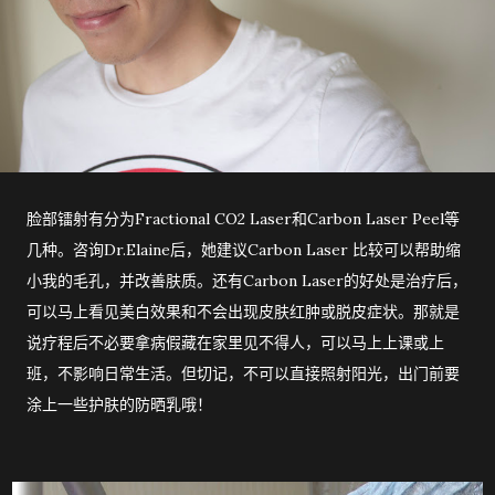
脸部镭射有分为Fractional CO2 Laser和Carbon Laser Peel等
几种。咨询Dr.Elaine后，她建议Carbon Laser 比较可以帮助缩
小我的毛孔，并改善肤质。还有Carbon Laser的好处是治疗后，
可以马上看见美白效果和不会出现皮肤红肿或脱皮症状。那就是
说疗程后不必要拿病假藏在家里见不得人，可以马上上课或上
班，不影响日常生活。但切记，不可以直接照射阳光，出门前要
涂上一些护肤的防晒乳哦！