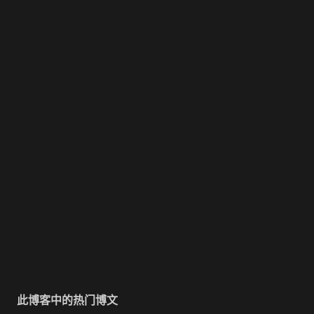
此博客中的热门博文