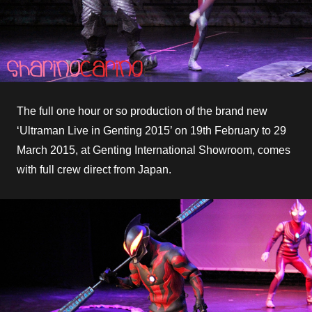
The full one hour or so production of the brand new
‘Ultraman Live in Genting 2015’ on 19th February to 29
March 2015, at Genting International Showroom, comes
with full crew direct from Japan.