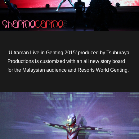
‘Ultraman Live in Genting 2015’ produced by Tsuburaya
Productions is customized with an all new story board
for the Malaysian audience and Resorts World Genting.