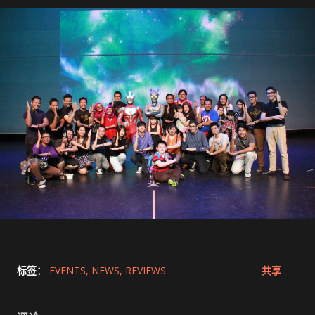
标签：
EVENTS
NEWS
REVIEWS
共享