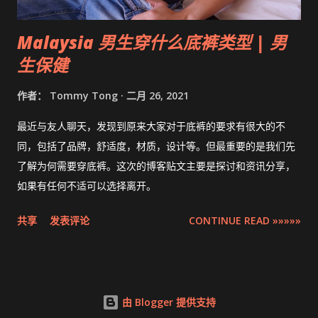
Malaysia 男生穿什么底裤类型 | 男
生保健
作者：
Tommy Tong
二月 26, 2021
最近与友人聊天，发现到原来大家对于底裤的要求有很大的不
同，包括了品牌，舒适度，材质，设计等。但最重要的是我们先
了解为何需要穿底裤。这次的博客贴文主要是探讨和资讯分享，
如果有任何不适可以选择离开。
共享
发表评论
CONTINUE READ »»»»»
由 Blogger 提供支持