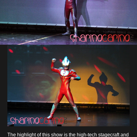
The highlight of this show is the high-tech stagecraft and