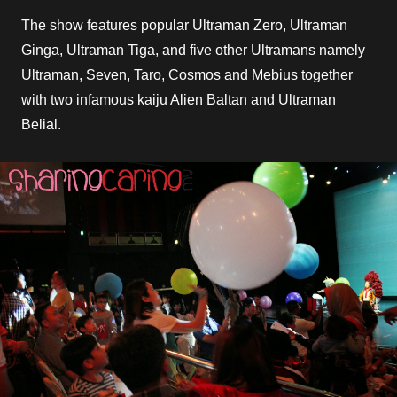
The show features popular Ultraman Zero, Ultraman
Ginga, Ultraman Tiga, and five other Ultramans namely
Ultraman, Seven, Taro, Cosmos and Mebius together
with two infamous kaiju Alien Baltan and Ultraman
Belial.