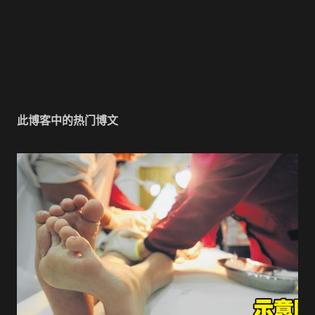
此博客中的热门博文