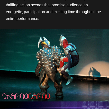
thrilling action scenes that promise audience an
energetic, participation and exciting time throughout the
entire performance.