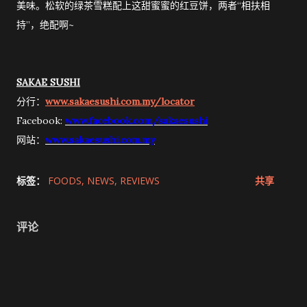
美味。松软的绿茶雪糕配上这甜蜜蜜的红豆饼，两者“相扶相
持”，绝配啊~
SAKAE SUSHI
分行：
www.sakaesushi.com.my/locator
Facebook:
www.facebook.com/sakaesushi
网站：
www.sakaesushi.com.my
标签：
FOODS
NEWS
REVIEWS
共享
评论