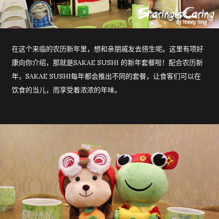
在这个来临的农历新年里，想和亲朋戚友去捞生呢。这里有项好
康向你介绍，那就是SAKAE SUSHI 的新年套餐啦！配合农历新
年，SAKAE SUSHI每年都会推出不同的套餐，让食客们可以在
饮食的当儿，而享受着浓浓的年味。