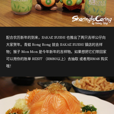
配合农历新年的到来，SAKAE SUSHI 也推出了两只吉祥公仔向
大家贺年。青蛙 Rong Rong 就会 SAKAE SUSHI 镇店的吉祥
物；猴子 Mon Mon 是今年新年的吉祥物。如果想把它们带回家
可以用你的账单 RESIT （RM80以上）去抽取 或者用RM48 购买
哦！