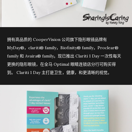
拥有高品质的 CooperVision 公司旗下隐形眼镜品牌有
MyDay®，clariti® family，Biofinity® family，Proclear®
family 和 Avaira® family。现已推出 Clariti 1 Day 一次性每天
更换的隐形眼镜，在全马 Optimal 眼睛连锁店分行可购买得
到。 Clariti 1 Day 主打是卫生，健康，和更清晰的视觉。