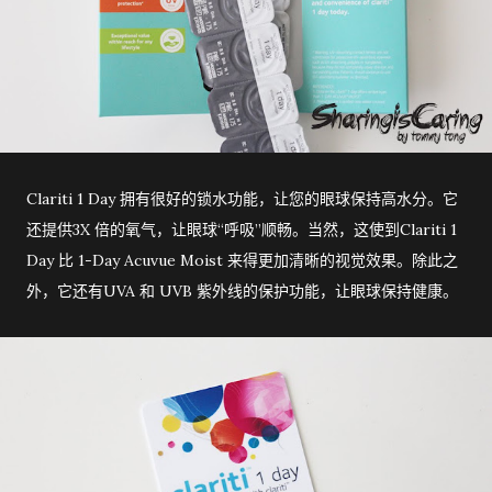
Clariti 1 Day 拥有很好的锁水功能，让您的眼球保持高水分。它
还提供3X 倍的氧气，让眼球“呼吸”顺畅。当然，这使到Clariti 1
Day 比 1-Day Acuvue Moist 来得更加清晰的视觉效果。除此之
外，它还有UVA 和 UVB 紫外线的保护功能，让眼球保持健康。