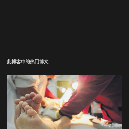
此博客中的热门博文