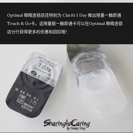
Optimal 眼睛连锁店还特别为 Clariti 1 Day 推出限量一触即通
Touch & Go卡。这限量版一触即通卡可以在Optimal 眼睛连锁
店分行获得更多的优惠和回扣哦！