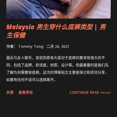
Malaysia 男生穿什么底裤类型 | 男
生保健
作者：
Tommy Tong
二月 26, 2021
最近与友人聊天，发现到原来大家对于底裤的要求有很大的不
同，包括了品牌，舒适度，材质，设计等。但最重要的是我们先
了解为何需要穿底裤。这次的博客贴文主要是探讨和资讯分享，
如果有任何不适可以选择离开。
共享
发表评论
CONTINUE READ »»»»»