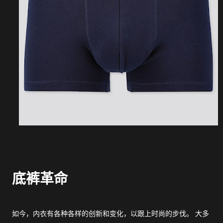
底裤革命
如今，内衣有各种各样的创新和变化，以跟上时尚的步伐。 大多