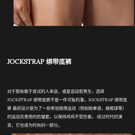
JOCKSTRAP 绑带底裤
对于那些敢于尝试的人来说，或是运动型男生，选择
JOCKSTRAP 绑带底裤不是一件可耻的事。JOCKSTRAP 绑带底
裤 最初设计是为了一些参加极限运动（例如跆拳道，曲棍球等）
的运动员使用的防皱套，以保持鸡鸡不受伤害。 经过时代的演
变，它也成为时尚的一部分。