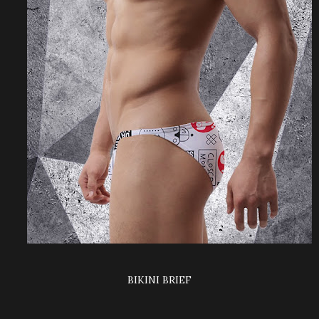
BIKINI BRIEF