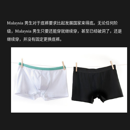
Malaysia 男生对于底裤要求比起发展国家来得底。无论任何阶
级，Malaysia 男生只要还能穿就继续穿，甚至已经破洞了，还是
继续穿，并没有固定更换底裤。