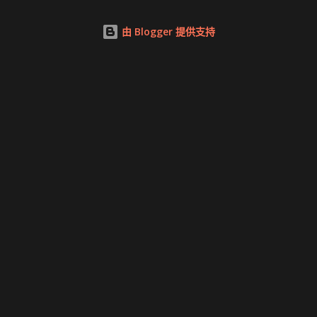
由 Blogger 提供支持