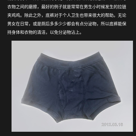
衣物之间的磨擦，最好的例子就是常常在男生小时候发生的拉链
夹鸡鸡。除此之外，底裤对于个人卫生也带来很大的帮助。无论
男女在日常，或是厕后多多少少都会有点分泌物，所以底裤能保
持身体和衣物的清洁，以免分泌物沾上。