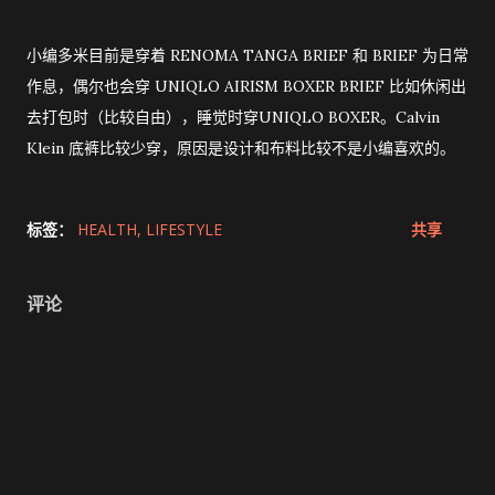
小编多米目前是穿着 RENOMA TANGA BRIEF 和 BRIEF 为日常
作息，偶尔也会穿 UNIQLO AIRISM BOXER BRIEF 比如休闲出
去打包时（比较自由），睡觉时穿UNIQLO BOXER。Calvin
Klein 底裤比较少穿，原因是设计和布料比较不是小编喜欢的。
标签：
HEALTH
LIFESTYLE
共享
评论