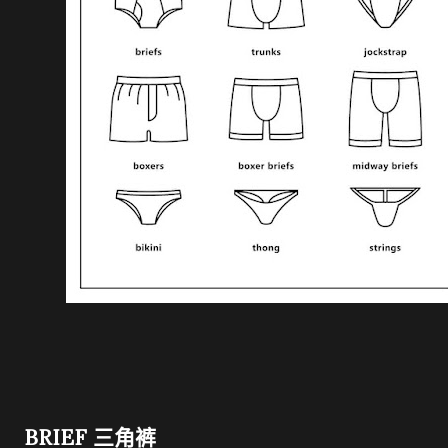
BRIEF 三角裤