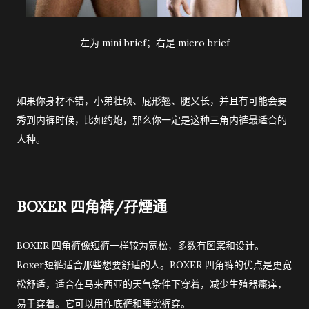
左为 mini brief；右是 micro brief
如果你身材不错，小弟壮硕、屁形翘、腿又长，并且有可能会要
秀到内裤时候，比如约炮，那么你一定是这种三角内裤最适合的
人种。
BOXER 四角裤/孖煙通
BOXER 四角裤像短裤一样较为宽松，多数有图案和设计。
Boxer短裤适合那些想要舒适的人。BOXER 四角裤的优点是更宽
松舒适，适合在马来西亚的天气条件下穿着，减少生殖器瘙痒，
易于穿着。它可以用作底裤和睡觉裤穿。