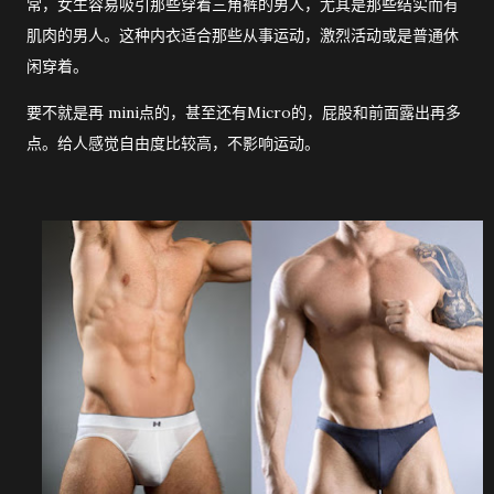
常，女生容易吸引那些穿着三角裤的男人，尤其是那些结实而有
肌肉的男人。这种内衣适合那些从事运动，激烈活动或是普通休
闲穿着。
要不就是再 mini点的，甚至还有Micro的，屁股和前面露出再多
点。给人感觉自由度比较高，不影响运动。