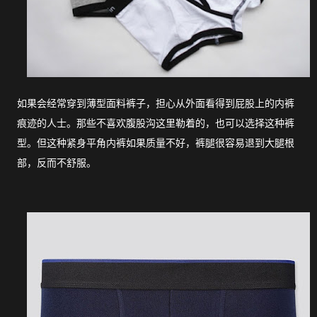
如果会经常穿到薄型面料裤子，担心从外面看得到屁股上的内裤
痕迹的人士。那些不喜欢腹股沟这里勒着的，也可以选择这种裤
型。但这种紧身平角内裤如果质量不好，裤腿很容易退到大腿根
部，反而不舒服。