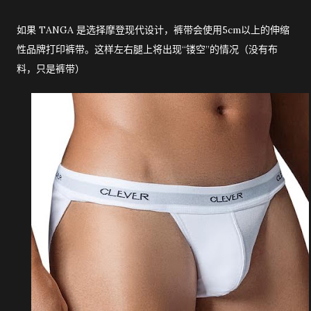
如果 TANGA 是选择摩登现代设计，裤带会使用5cm以上的伸缩
性品牌打印裤带。这样左右腿上将出现“镂空”的情况（没有布
料，只是裤带）