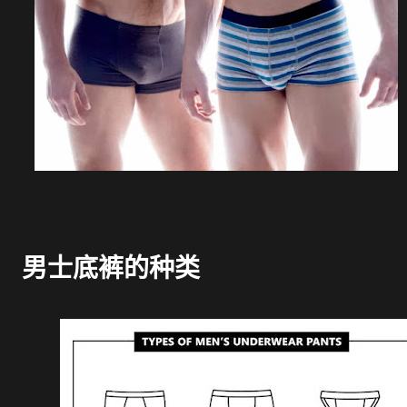
男士底裤的种类