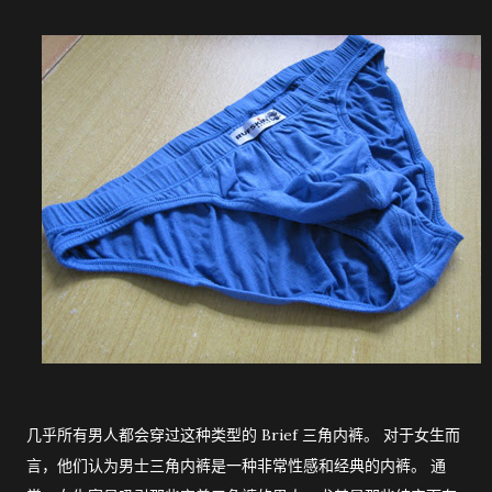
几乎所有男人都会穿过这种类型的 Brief 三角内裤。 对于女生而
言，他们认为男士三角内裤是一种非常性感和经典的内裤。 通