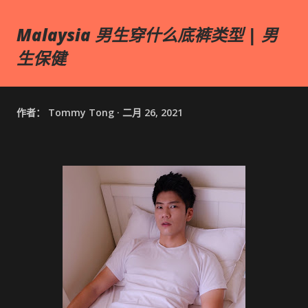
Malaysia 男生穿什么底裤类型 | 男
生保健
作者：
Tommy Tong
二月 26, 2021