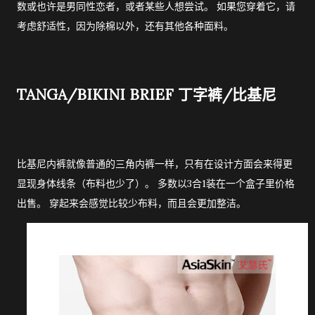
数或也许是男同性恋者，或者某些人想尝试。 如果您穿着它，请
考虑舒适性，因为除棉以外，还有其他各种面料。
TANGA/BIKINI BRIEF 丁字裤/比基尼
比基尼内裤就像普通的三角内裤一样，只有在设计方面会来得更
显现身体线条（布料也少了）。 多数以3合1装在一个盒子里价格
出售。 穿起来会感觉比较少布料，而且会更加整洁。