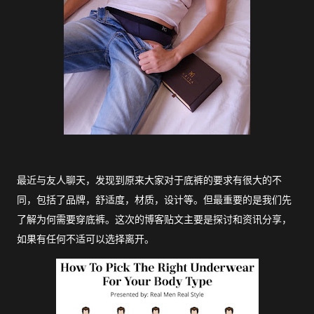
最近与友人聊天，发现到原来大家对于底裤的要求有很大的不
同，包括了品牌，舒适度，材质，设计等。但最重要的是我们先
了解为何需要穿底裤。这次的博客贴文主要是探讨和资讯分享，
如果有任何不适可以选择离开。