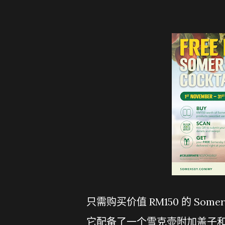
只需购买价值 RM150 的 Some
它配备了一个雪克壶附加盖子和上盖、