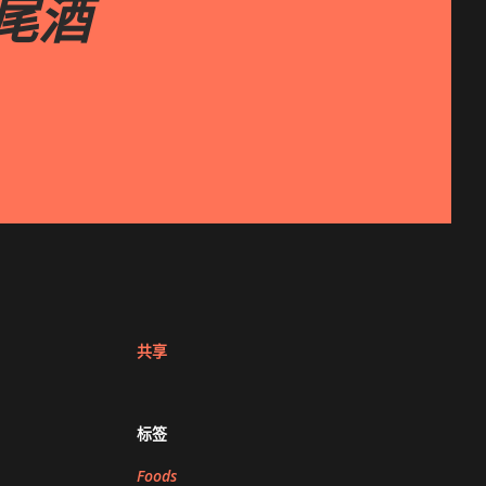
鸡尾酒
共享
标签
Foods