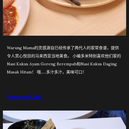
Warung Mama的灵感源自已经传承了两代人的家常食谱，提供
令人赏心悦目的马来西亚当地美食。 小编多米特别喜欢他们家的
Nasi Kukus Ayam Goreng Berempah和Nasi Kukus Daging
Masak Hitam！ 哦......多汁多汁，美味可口！
Seaweed Club