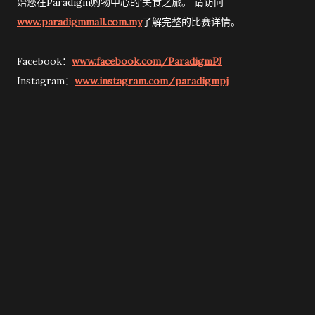
始您在Paradigm购物中心的'美食之旅。 请访问
www.paradigmmall.com.my
了解完整的比赛详情。
Facebook：
www.facebook.com/ParadigmPJ
Instagram：
www.instagram.com/paradigmpj