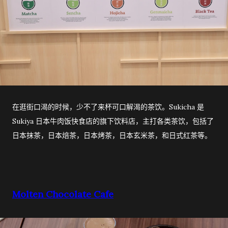
在逛街口渴的时候，少不了来杯可口解渴的茶饮。Sukicha 是
Sukiya 日本牛肉饭快食店的旗下饮料店，主打各类茶饮，包括了
日本抹茶，日本焙茶，日本烤茶，日本玄米茶，和日式红茶等。
Molten Chocolate Cafe