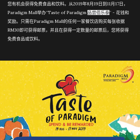
您有机会获得免费食品和饮料。从2019年8月19日到11月17日，
Paradigm Mall举办“Taste of Paradigm
” - 花钱和
品尝佰乐泰
奖励。只需在Paradigm Mall的任何一家餐饮店购买每张收据
RM30即可获得邮票，并且在获得一定数量的邮票后，您将获得
免费食品或饮料。