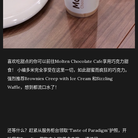
喜欢吃甜点的你可以前往Molten Chocolate Cafe享用巧克力甜
食！ 小编多米完全享受在这里一切，如此甜蜜而疯狂的巧克力。
强烈推荐Brownies Creep with Ice Cream 和Sizzling
Waffle，想到都流口水了！
还等什么？赶紧从服务柜台领取“Taste of Paradigm”护照，开