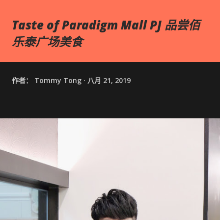
Taste of Paradigm Mall PJ 品尝佰
乐泰广场美食
作者：
Tommy Tong
八月 21, 2019