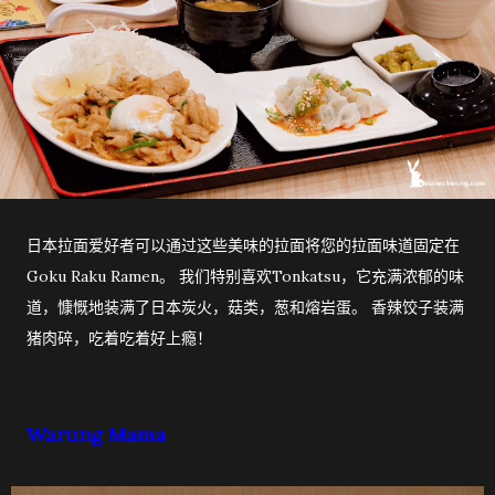
日本拉面爱好者可以通过这些美味的拉面将您的拉面味道固定在
Goku Raku Ramen。 我们特别喜欢Tonkatsu，它充满浓郁的味
道，慷慨地装满了日本炭火，菇类，葱和熔岩蛋。 香辣饺子装满
猪肉碎，吃着吃着好上瘾！
Warung Mama