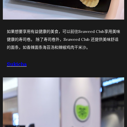
如果想要享用有益健康的美食，可以前往Seaweed Club享用美味
健康的寿司卷。 除了寿司卷外，Seaweed Club 还提供美味舒适
的面条，如香辣面条海苔汤和辣椒鸡肉干米沙。
Sukicha