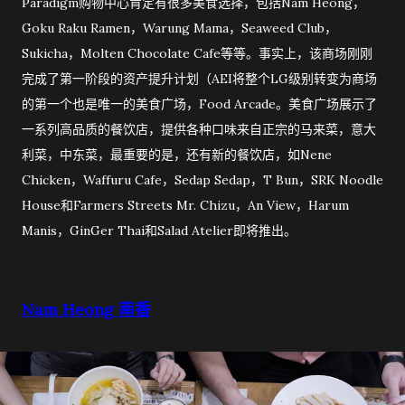
Paradigm购物中心肯定有很多美食选择，包括Nam Heong，
Goku Raku Ramen，Warung Mama，Seaweed Club，
Sukicha，Molten Chocolate Cafe等等。事实上，该商场刚刚
完成了第一阶段的资产提升计划（AEI将整个LG级别转变为商场
的第一个也是唯一的美食广场，Food Arcade。美食广场展示了
一系列高品质的餐饮店，提供各种口味来自正宗的马来菜，意大
利菜，中东菜，最重要的是，还有新的餐饮店，如Nene
Chicken，Waffuru Cafe，Sedap Sedap，T Bun，SRK Noodle
House和Farmers Streets Mr. Chizu，An View，Harum
Manis，GinGer Thai和Salad Atelier即将推出。
Nam Heong 南香