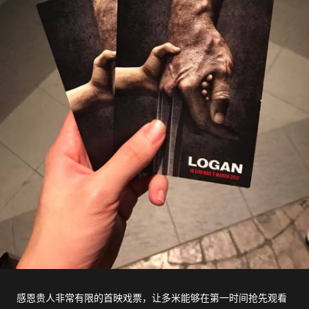
感恩贵人非常有限的首映戏票，让多米能够在第一时间抢先观看