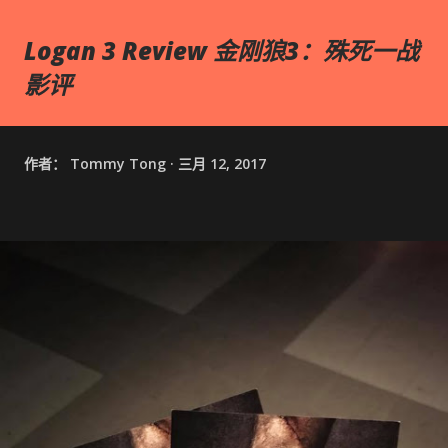
Logan 3 Review 金刚狼3：殊死一战
影评
作者：
Tommy Tong
三月 12, 2017