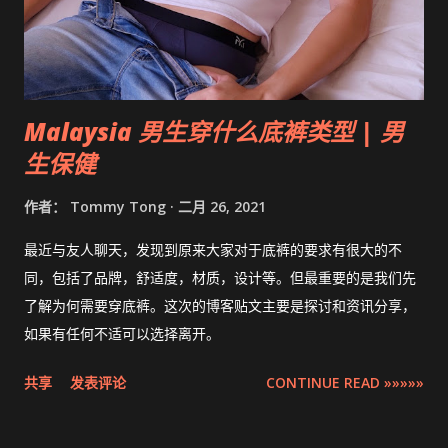
Malaysia 男生穿什么底裤类型 | 男
生保健
作者：
Tommy Tong
二月 26, 2021
最近与友人聊天，发现到原来大家对于底裤的要求有很大的不
同，包括了品牌，舒适度，材质，设计等。但最重要的是我们先
了解为何需要穿底裤。这次的博客贴文主要是探讨和资讯分享，
如果有任何不适可以选择离开。
共享
发表评论
CONTINUE READ »»»»»