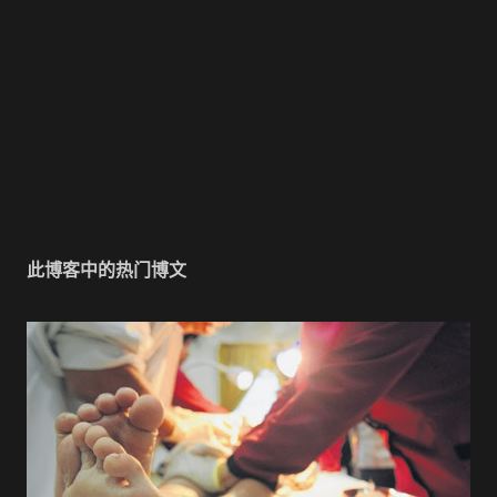
此博客中的热门博文