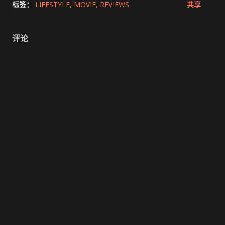
标签：
LIFESTYLE
MOVIE
REVIEWS
共享
评论