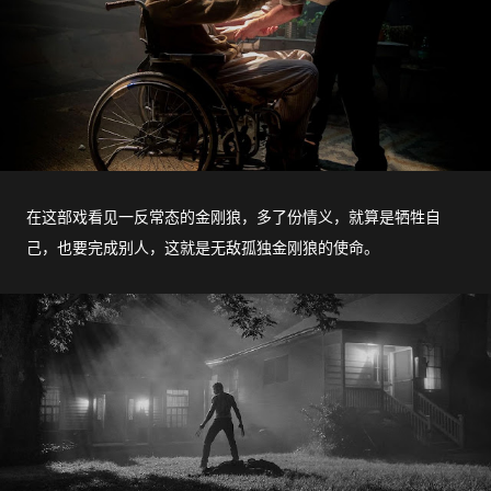
在这部戏看见一反常态的金刚狼，多了份情义，就算是牺牲自
己，也要完成别人，这就是无敌孤独金刚狼的使命。