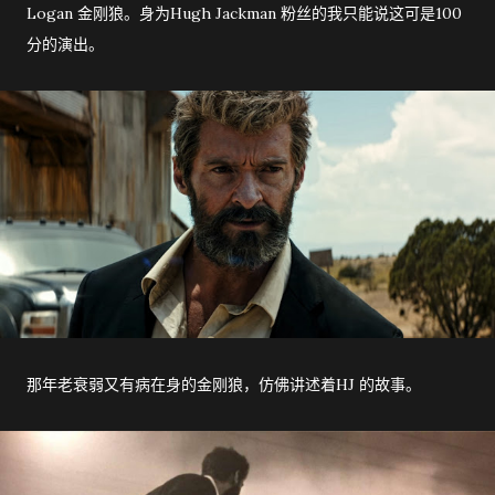
Logan 金刚狼。身为Hugh Jackman 粉丝的我只能说这可是100
分的演出。
那年老衰弱又有病在身的金刚狼，仿佛讲述着HJ 的故事。