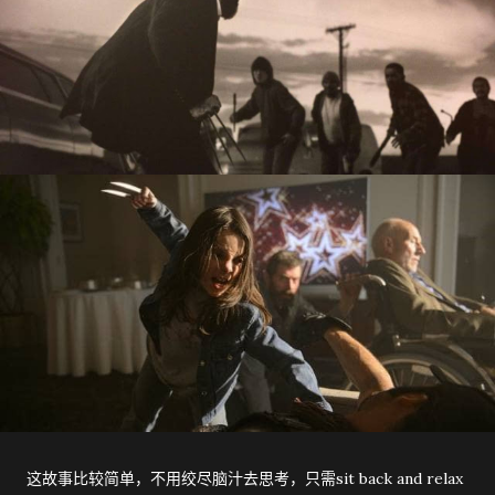
这故事比较简单，不用绞尽脑汁去思考，只需sit back and relax