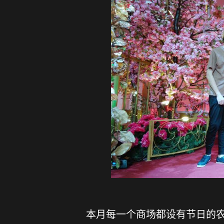
本月每一个商场都设有节日的农历新