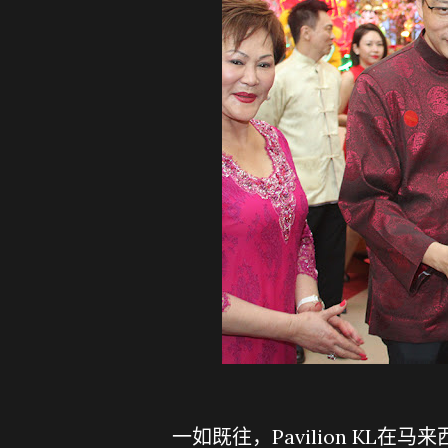
一如既往，Pavilion KL在马