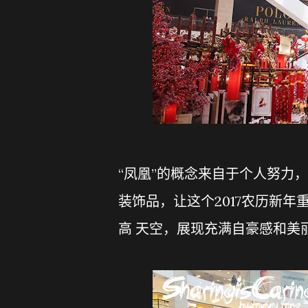
“凤凰”的概念来自于个人努力，激
装饰品，让这个2017农历新
高 天空，展现充满自豪感和美