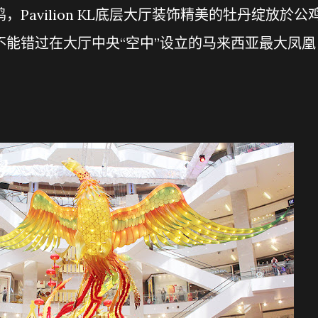
Pavilion KL底层大厅装饰精美的牡丹绽放於公
不能错过在大厅中央“空中”设立的马来西亚最大凤凰