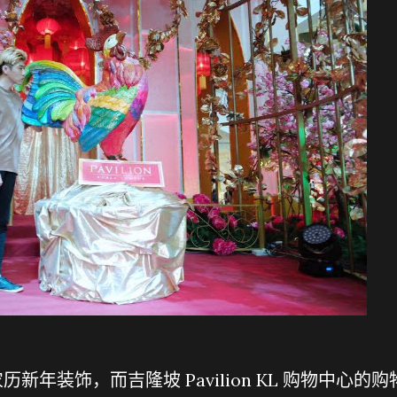
年装饰，而吉隆坡 Pavilion KL 购物中心的购