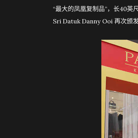
“最大的凤凰复制品”，长40英尺
Sri Datuk Danny Ooi 再次