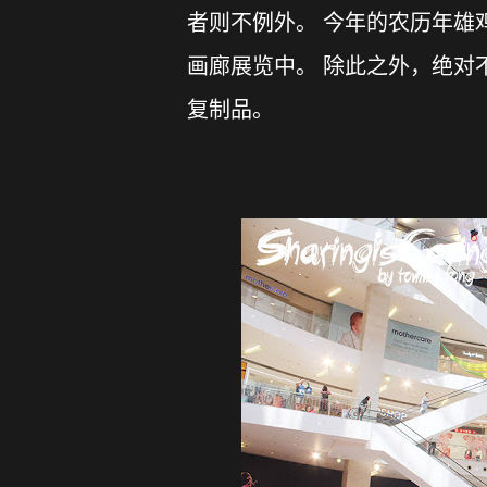
者则不例外。 今年的农历年雄鸡，
画廊展览中。 除此之外，绝对
复制品。