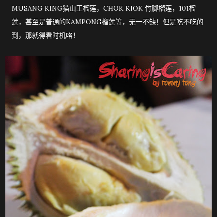
MUSANG KING猫山王榴莲，CHOK KIOK 竹脚榴莲，101榴
莲，甚至是普通的KAMPONG榴莲等，无一不缺！但是吃不吃的
到，那就得看时机咯！