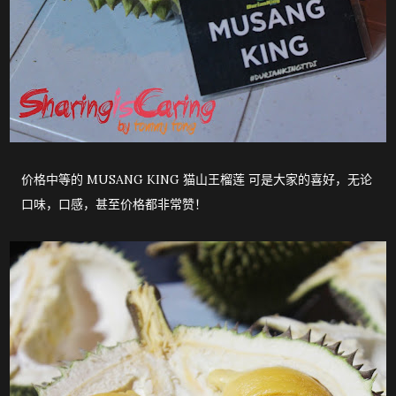
价格中等的 MUSANG KING 猫山王榴莲 可是大家的喜好，无论
口味，口感，甚至价格都非常赞！