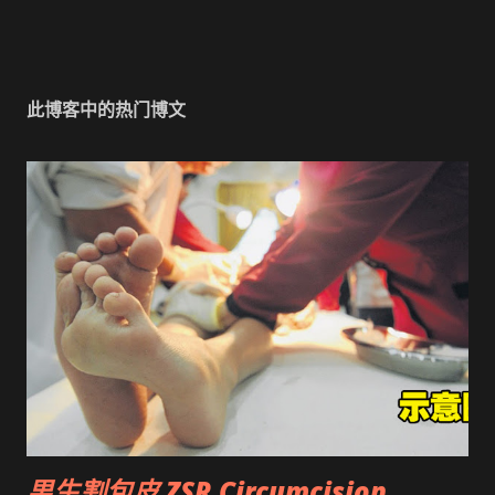
此博客中的热门博文
男生割包皮 ZSR Circumcision