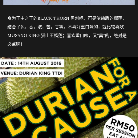
身为王中之王的BLACK THORN 黑刺呢，可是浓缩版的榴莲，
结合了色，香，浓，苦，甘等。不喜好重口味的，就比较喜欢
MUSANG KING 猫山王榴莲；喜欢重口味，又“臭”的，绝对是
必点啊！