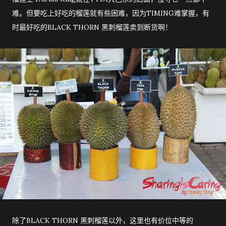
难。但要吃上好吃的榴莲就有些困难，因为TIMING难掌握，有
时最好吃的BLACK THORN 黑刺榴莲卖到断货啊！
除了BLACK THORN 黑刺榴莲以外，这里也有价位中等的