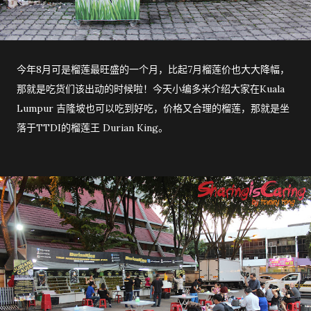
今年8月可是榴莲最旺盛的一个月，比起7月榴莲价也大大降幅，
那就是吃货们该出动的时候啦！今天小编多米介绍大家在Kuala
Lumpur 吉隆坡也可以吃到好吃，价格又合理的榴莲，那就是坐
落于TTDI的榴莲王 Durian King。