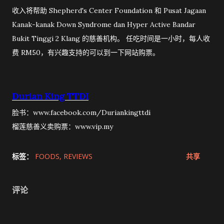
收入将帮助 Shepherd's Center Foundation 和 Pusat Jagaan
Kanak-kanak Down Syndrome dan Hyper Active Bandar
Bukit Tinggi 2 Klang 的慈善机构。 任吃时间是一小时，每人收
费 RM50，有兴趣支持的可以到一下网站购票。
Durian King TTDI
脸书：www.facebook.com/Duriankingttdi
榴莲慈善义卖购票：www.vip.my
标签：
FOODS
REVIEWS
共享
评论