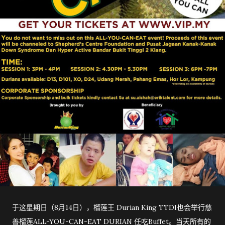
于这星期日（8月14日），榴莲王 Durian King TTDI也会举行慈
善榴莲ALL-YOU-CAN-EAT DURIAN 任吃Buffet。当天所有的