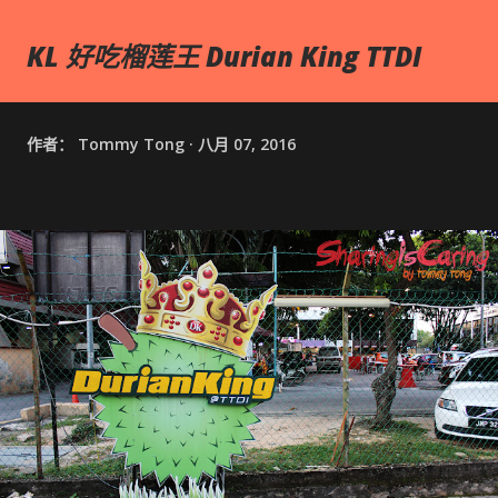
KL 好吃榴莲王 Durian King TTDI
作者：
Tommy Tong
八月 07, 2016